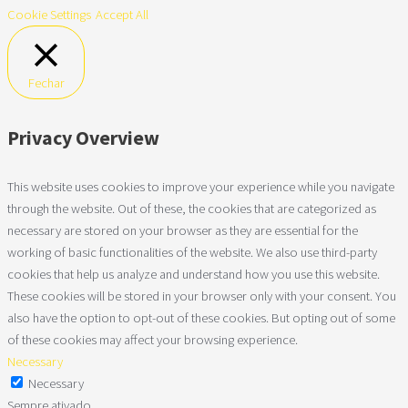
Cookie Settings
Accept All
Fechar
Privacy Overview
This website uses cookies to improve your experience while you navigate
through the website. Out of these, the cookies that are categorized as
necessary are stored on your browser as they are essential for the
working of basic functionalities of the website. We also use third-party
cookies that help us analyze and understand how you use this website.
These cookies will be stored in your browser only with your consent. You
also have the option to opt-out of these cookies. But opting out of some
of these cookies may affect your browsing experience.
Necessary
Necessary
Sempre ativado